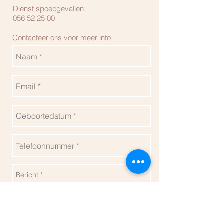
Dienst spoedgevallen:
056 52 25 00
Contacteer ons voor meer info